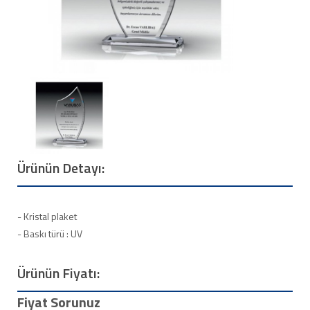
Ürünün Detayı:
- Kristal plaket
- Baskı türü : UV
Ürünün Fiyatı:
Fiyat Sorunuz