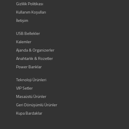
Gizlilik Politikası
Kullanım Koşulları
İletişim
USB Bellekler
Kalemler
Ajanda & Organizerler
Anahtarlık & Rozetler
Power Banklar
Teknoloji Ürünleri
VIP Setler
Masaüstü Ürünler
Geri Dönüşümlü Ürünler
Kupa Bardaklar