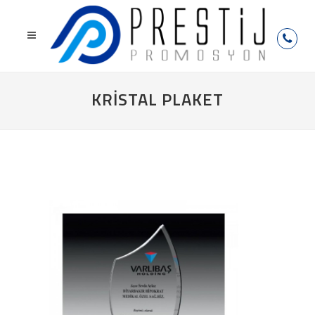
KRISTAL PLAKET