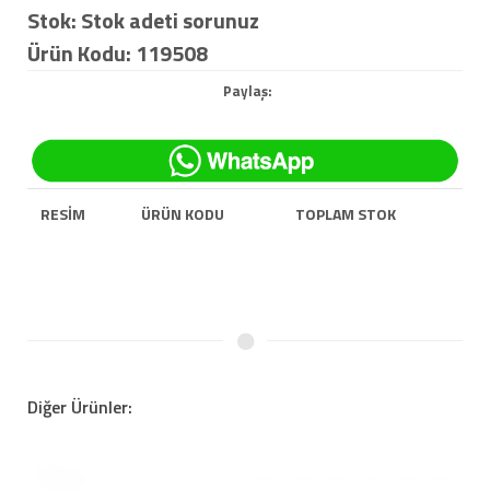
Stok: Stok adeti sorunuz
Ürün Kodu: 119508
Paylaş:
RESİM
ÜRÜN KODU
TOPLAM STOK
Diğer Ürünler: