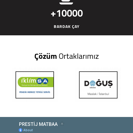
+
10000
BARDAK ÇAY
Çözüm
Ortaklarımız