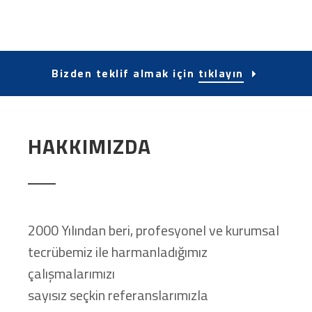
Bizden teklif almak için
tıklayın
HAKKIMIZDA
2000 Yılından beri, profesyonel ve kurumsal
tecrübemiz ile harmanladığımız
çalışmalarımızı
sayısız seçkin referanslarımızla