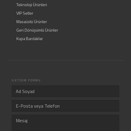
Teknoloji Ürünleri
VIP Setler
Masaüstü Ürünler
Geri Dönüşümlü Ürünler
Kupa Bardaklar
İLETİŞİM FORMU