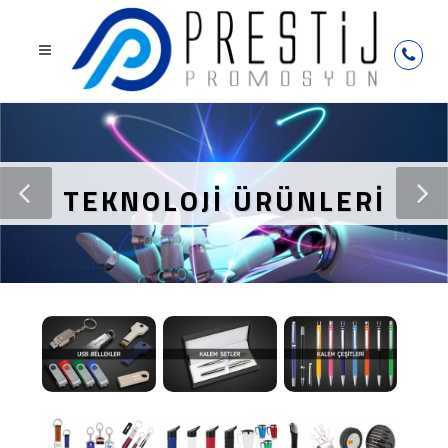
TEKNOLOJİ ÜRÜNLERİ