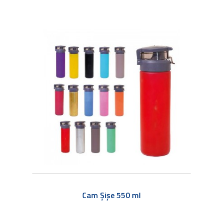
Cam Şişe 550 ml