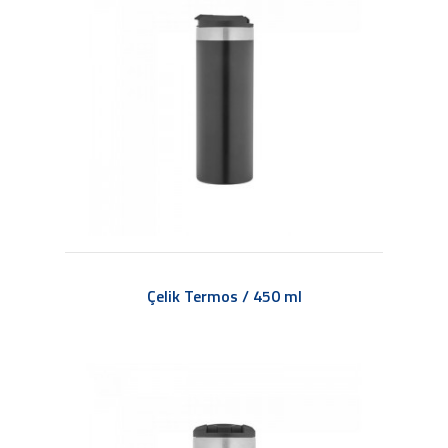
Çelik Termos / 450 ml