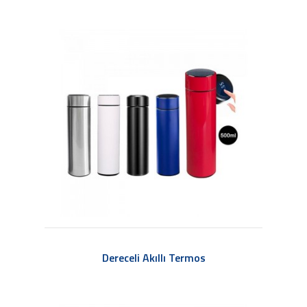
Dereceli Akıllı Termos