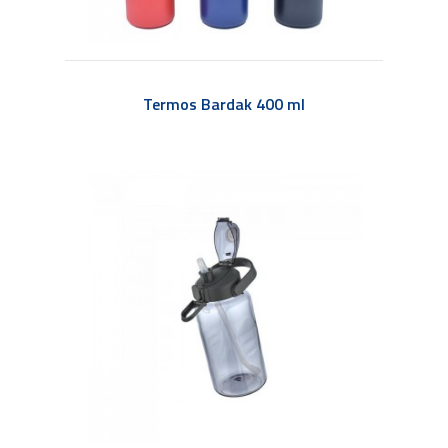
Termos Bardak 400 ml