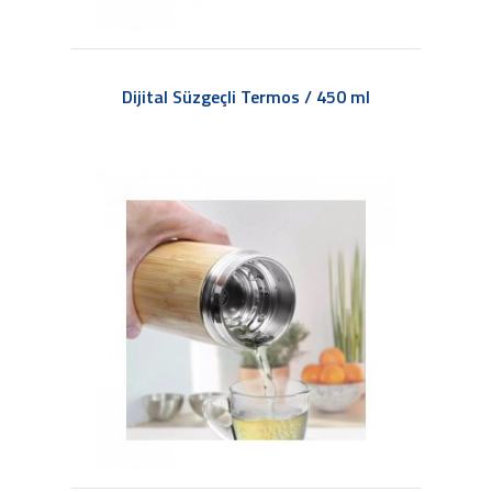
Dijital Süzgeçli Termos / 450 ml