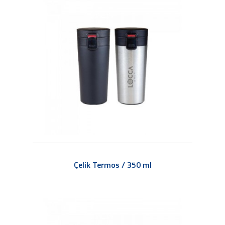
Çelik Termos / 350 ml