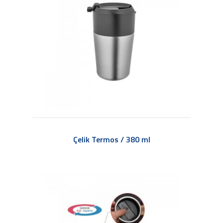
Çelik Termos / 380 ml