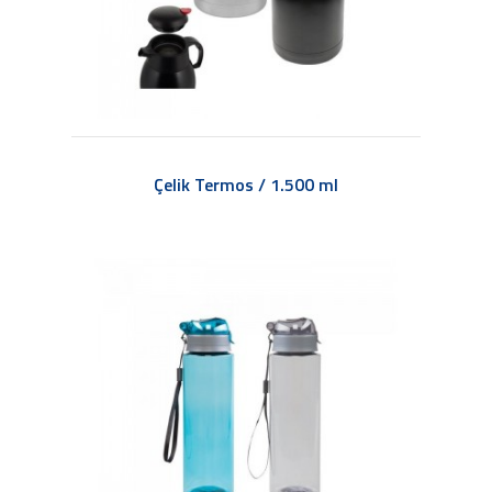
Çelik Termos / 1.500 ml