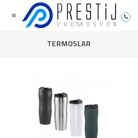
TERMOSLAR