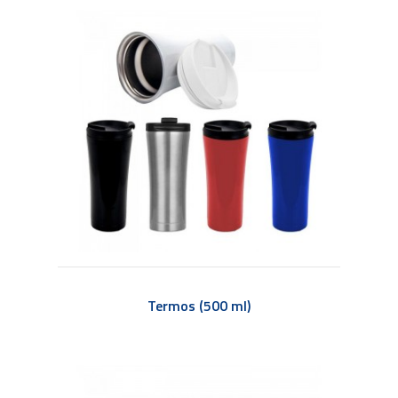
Termos (500 ml)