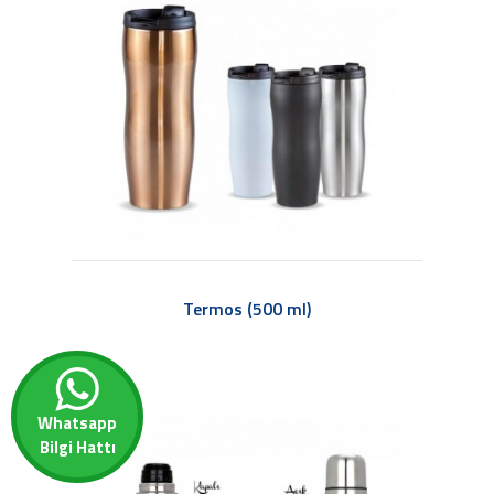
Termos (500 ml)
Whatsapp
Bilgi Hattı