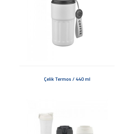
Çelik Termos / 440 ml