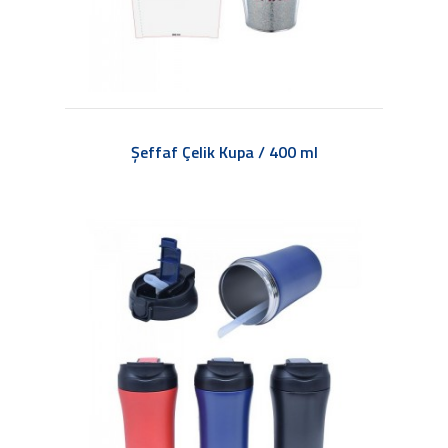
Şeffaf Çelik Kupa / 400 ml