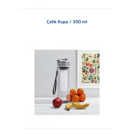
Çelik Kupa / 300 ml