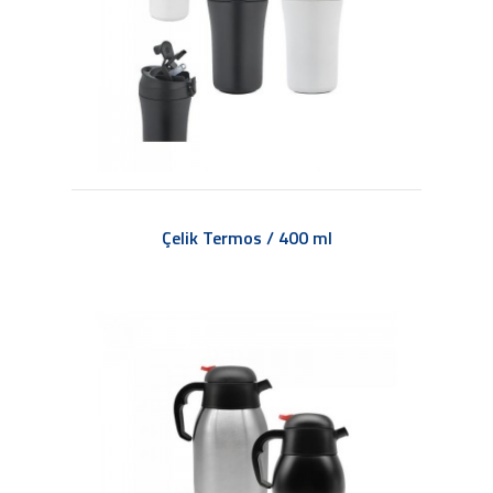
Çelik Termos / 400 ml