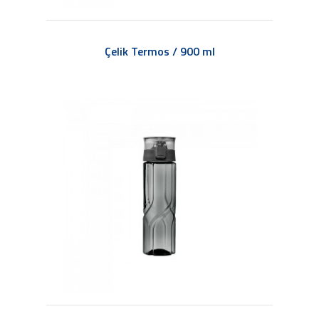
Çelik Termos / 900 ml