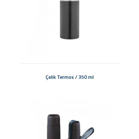
Çelik Termos / 350 ml