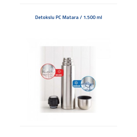
Detokslu PC Matara / 1.500 ml