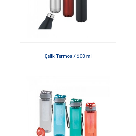
Çelik Termos / 500 ml