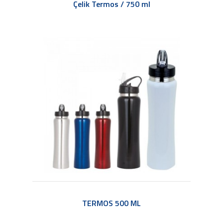
Çelik Termos / 750 ml
TERMOS 500 ML