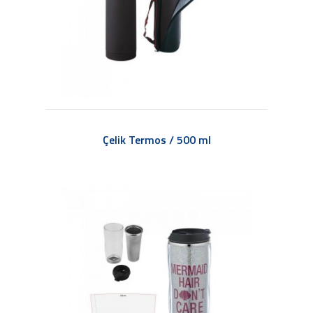
Çelik Termos / 500 ml