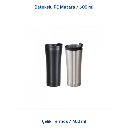
Detokslu PC Matara / 500 ml
Çelik Termos / 400 ml