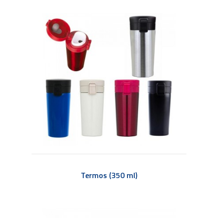
Termos (350 ml)