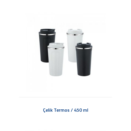
Çelik Termos / 450 ml