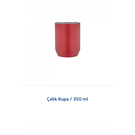
Çelik Kupa / 350 ml