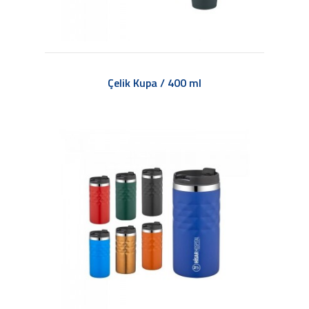
Çelik Kupa / 400 ml