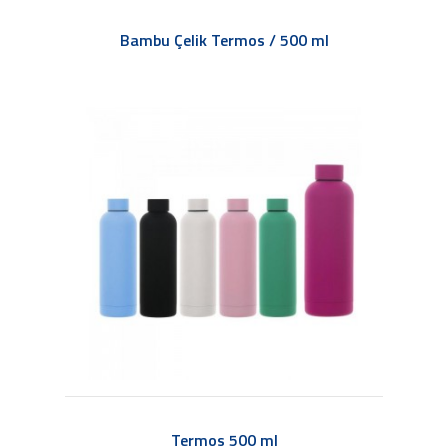
Bambu Çelik Termos / 500 ml
Termos 500 ml