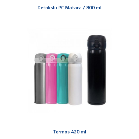
Detokslu PC Matara / 800 ml
Termos 420 ml