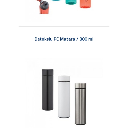
Detokslu PC Matara / 800 ml