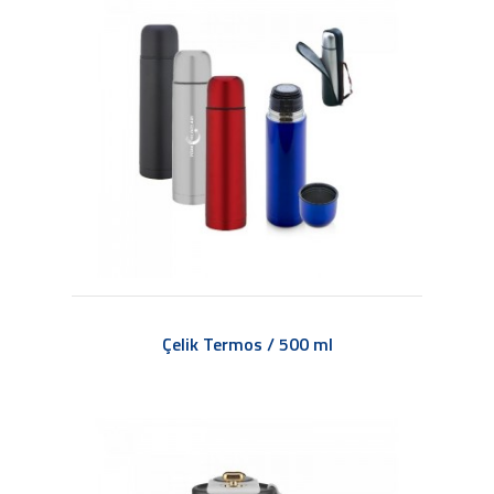
Çelik Termos / 500 ml